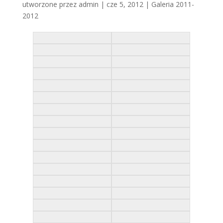
utworzone przez
admin
|
cze 5, 2012
|
Galeria 2011-
2012