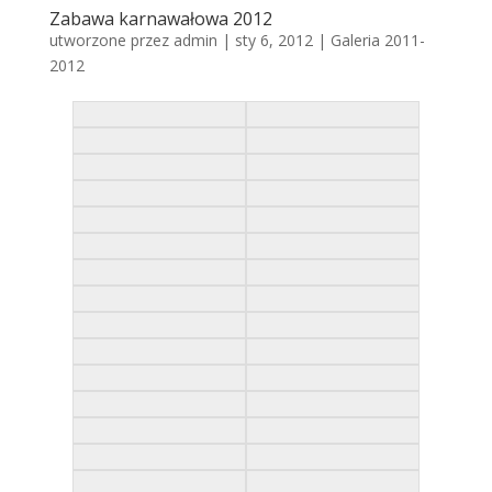
Zabawa karnawałowa 2012
utworzone przez
admin
|
sty 6, 2012
|
Galeria 2011-
2012