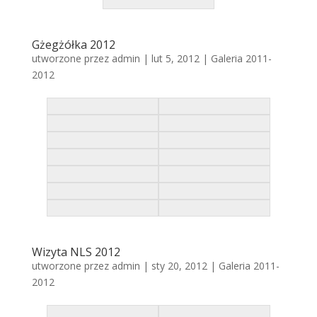
Gżegżółka 2012
utworzone przez
admin
|
lut 5, 2012
|
Galeria 2011-
2012
Wizyta NLS 2012
utworzone przez
admin
|
sty 20, 2012
|
Galeria 2011-
2012