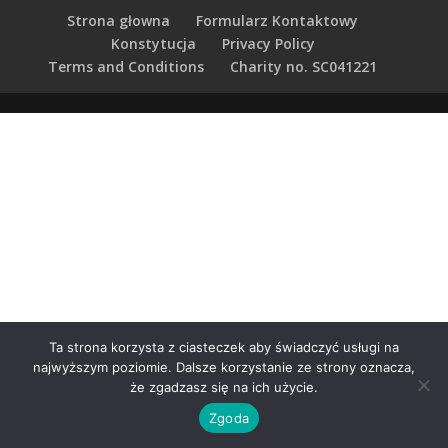
Strona głowna
Formularz Kontaktowy
Konstytucja
Privacy Policy
Terms and Conditions
Charity no. SC041221
Ta strona korzysta z ciasteczek aby świadczyć usługi na
najwyższym poziomie. Dalsze korzystanie ze strony oznacza,
że zgadzasz się na ich użycie.
Zgoda