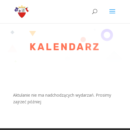
KALENDARZ
Aktulanie nie ma nadchodzących wydarzań. Prosimy
zajrzeć później