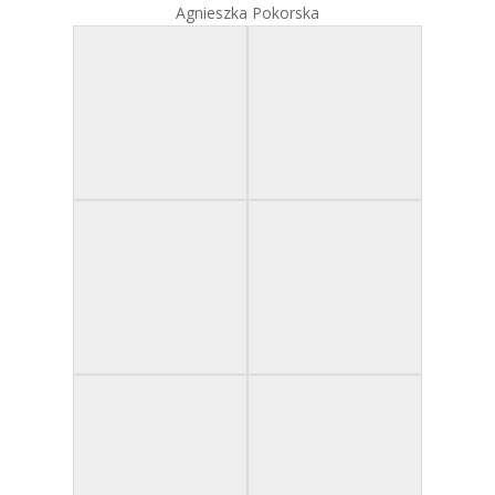
Agnieszka Pokorska