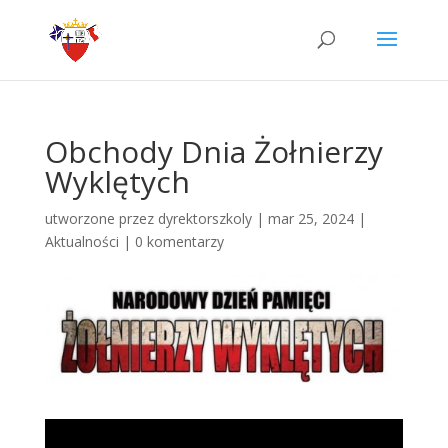
Obchody Dnia Żołnierzy
Wyklętych
utworzone przez
dyrektorszkoly
|
mar 25, 2024
|
Aktualności
|
0 komentarzy