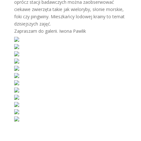
oprócz stacji badawczych można zaobserwować
ciekawe zwierzęta takie jak wieloryby, słonie morskie,
foki czy pingwiny. Mieszkańcy lodowej krainy to temat
dzisiejszych zajęć.
Zapraszam do galerii. Iwona Pawlik