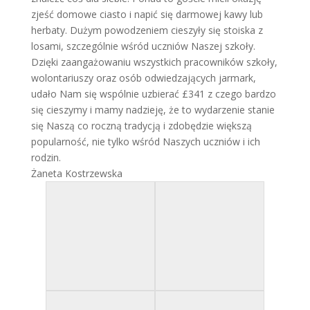
zjeść domowe ciasto i napić się darmowej kawy lub
herbaty. Dużym powodzeniem cieszyły się stoiska z
losami, szczególnie wśród uczniów Naszej szkoły.
Dzięki zaangażowaniu wszystkich pracowników szkoły,
wolontariuszy oraz osób odwiedzających jarmark,
udało Nam się wspólnie uzbierać £341 z czego bardzo
się cieszymy i mamy nadzieję, że to wydarzenie stanie
się Naszą co roczną tradycją i zdobędzie większą
popularność, nie tylko wśród Naszych uczniów i ich
rodzin.
Żaneta Kostrzewska