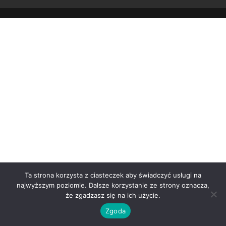
Ta strona korzysta z ciasteczek aby świadczyć usługi na
najwyższym poziomie. Dalsze korzystanie ze strony oznacza,
że zgadzasz się na ich użycie.
Zgoda