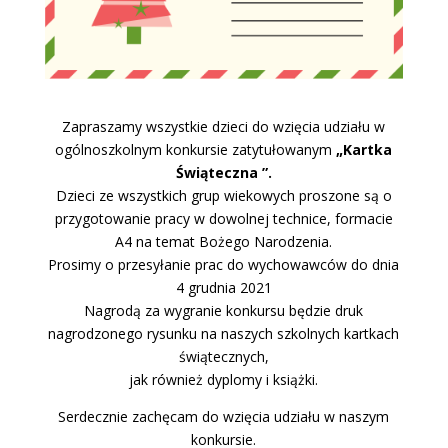
Zapraszamy wszystkie dzieci do wzięcia udziału w
ogólnoszkolnym konkursie zatytułowanym
„Kartka
Świąteczna ”.
Dzieci ze wszystkich grup wiekowych proszone są o
przygotowanie pracy w dowolnej technice, formacie
A4 na temat Bożego Narodzenia.
Prosimy o przesyłanie prac do wychowawców do dnia
4 grudnia 2021
Nagrodą za wygranie konkursu będzie druk
nagrodzonego rysunku na naszych szkolnych kartkach
świątecznych,
jak również dyplomy i książki.
Serdecznie zachęcam do wzięcia udziału w naszym
konkursie.