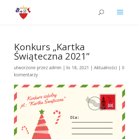
Konkurs „Kartka
Świąteczna 2021”
utworzone przez
admin
|
lis 18, 2021
|
Aktualności
|
0
komentarzy