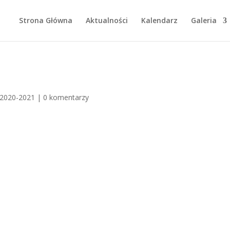
Strona Główna
Aktualności
Kalendarz
Galeria
 2020-2021
|
0 komentarzy