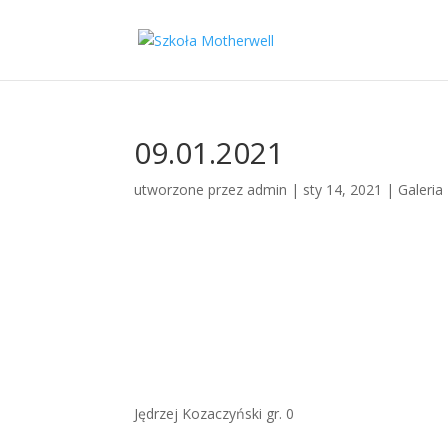
09.01.2021
utworzone przez
admin
|
sty 14, 2021
|
Galeria
Jędrzej Kozaczyński gr. 0