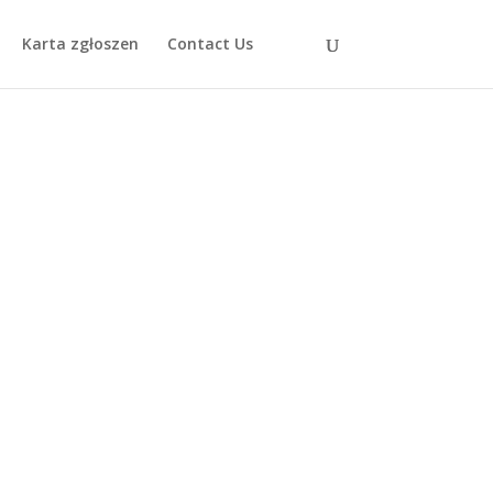
Karta zgłoszen
Contact Us