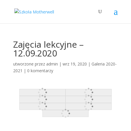
Zajęcia lekcyjne –
12.09.2020
utworzone przez
admin
|
wrz 19, 2020
|
Galeria 2020-
2021
|
0 komentarzy