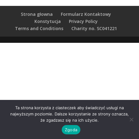
Strona głowna
Formularz Kontaktowy
Konstytucja
Privacy Policy
Terms and Conditions
Charity no. SC041221
Ta strona korzysta z ciasteczek aby świadczyć usługi na
najwyższym poziomie. Dalsze korzystanie ze strony oznacza,
że zgadzasz się na ich użycie.
Zgoda