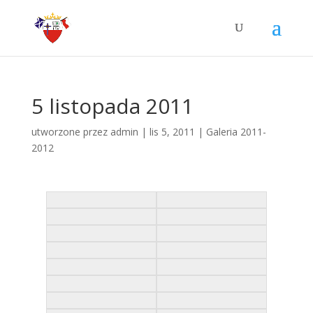
5 listopada 2011
utworzone przez
admin
|
lis 5, 2011
|
Galeria 2011-
2012