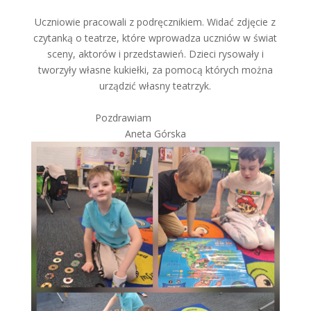
Uczniowie pracowali z podręcznikiem. Widać zdjęcie z
czytanką o teatrze, które wprowadza uczniów w świat
sceny, aktorów i przedstawień. Dzieci rysowały i
tworzyły własne kukiełki, za pomocą których można
urządzić własny teatrzyk.
Pozdrawiam
Aneta Górska