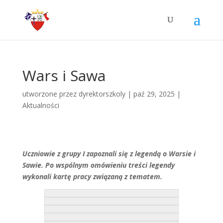
Wars i Sawa
utworzone przez
dyrektorszkoly
|
paź 29, 2025
|
Aktualności
Uczniowie z grupy I zapoznali się z legendą o Warsie i
Sawie. Po wspólnym omówieniu treści legendy
wykonali kartę pracy związaną z tematem.