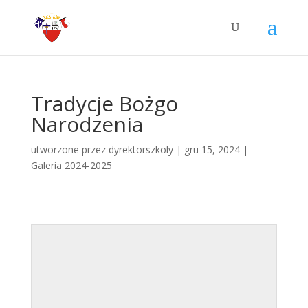
Tradycje Bożgo
Narodzenia
utworzone przez
dyrektorszkoly
|
gru 15, 2024
|
Galeria 2024-2025