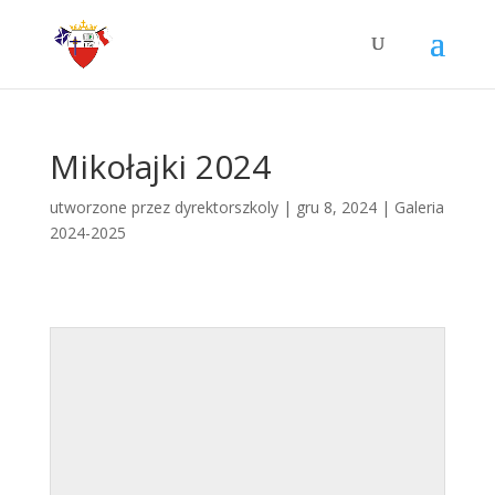
Mikołajki 2024
utworzone przez
dyrektorszkoly
|
gru 8, 2024
|
Galeria
2024-2025