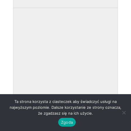
Ta strona korzysta z ciasteczek aby świadczyć usługi na
najwyższym poziomie. Dalsze korzystanie ze strony oznacza,
że zgadzasz się na ich użycie.
Zgoda