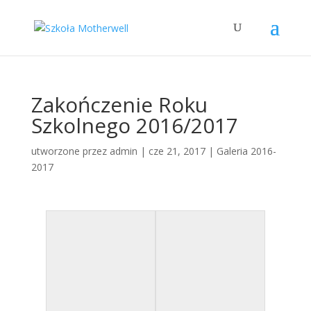
Zakończenie Roku
Szkolnego 2016/2017
utworzone przez
admin
|
cze 21, 2017
|
Galeria 2016-
2017