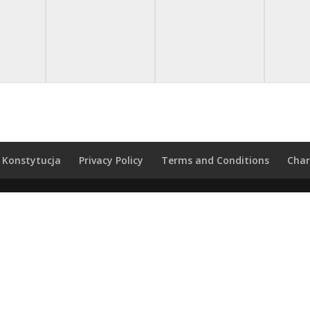
Konstytucja
Privacy Policy
Terms and Conditions
Char