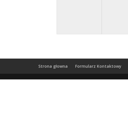
Strona głowna
Formularz Kontaktowy