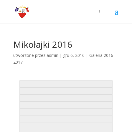
Mikołajki 2016
utworzone przez
admin
|
gru 6, 2016
|
Galeria 2016-
2017