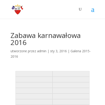
Zabawa karnawałowa
2016
utworzone przez
admin
|
sty 3, 2016
|
Galeria 2015-
2016