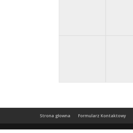
Strona głowna
Formularz Kontaktowy