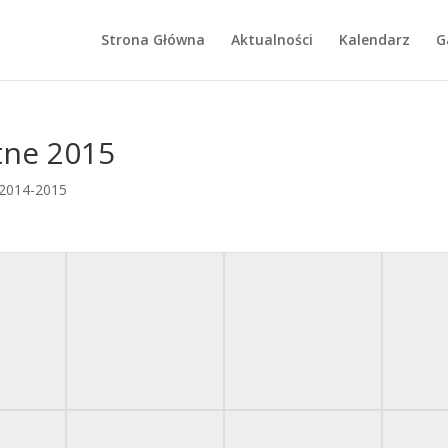
Strona Główna
Aktualności
Kalendarz
G
tne 2015
 2014-2015