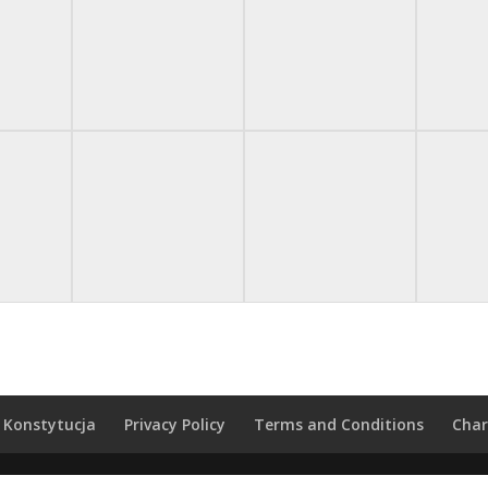
Konstytucja
Privacy Policy
Terms and Conditions
Char