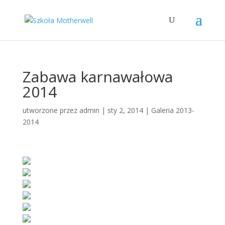
Zabawa karnawałowa
2014
utworzone przez
admin
|
sty 2, 2014
|
Galeria 2013-
2014