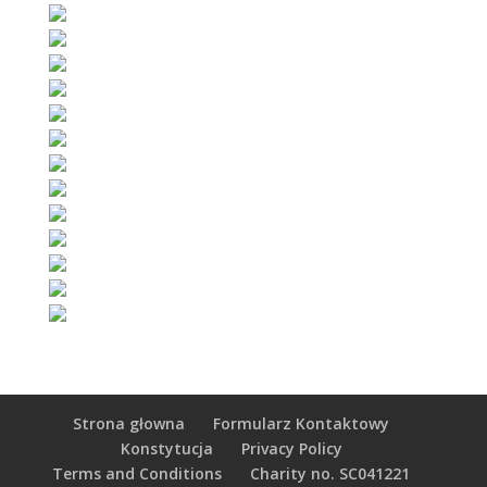
Strona głowna
Formularz Kontaktowy
Konstytucja
Privacy Policy
Terms and Conditions
Charity no. SC041221