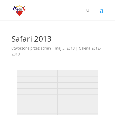
Safari 2013
utworzone przez
admin
|
maj 5, 2013
|
Galeria 2012-
2013