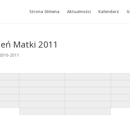
Strona Główna
Aktualności
Kalendarz
G
ień Matki 2011
 2010-2011