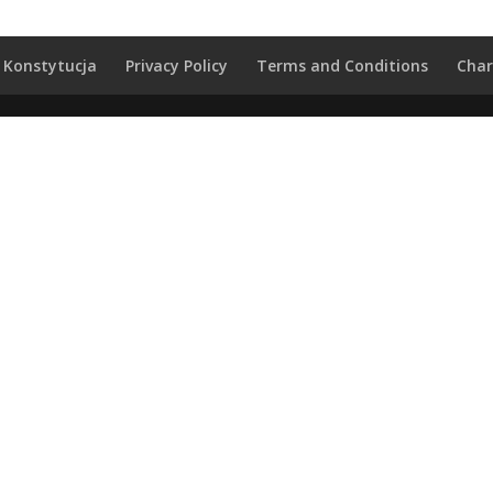
Konstytucja
Privacy Policy
Terms and Conditions
Char