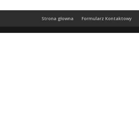
Strona głowna
Formularz Kontaktowy