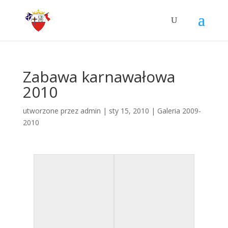
Zabawa karnawałowa
2010
utworzone przez
admin
|
sty 15, 2010
|
Galeria 2009-
2010