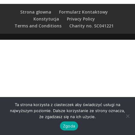
Strona głowna
Formularz Kontaktowy
Konstytucja
Privacy Policy
Terms and Conditions
Charity no. SC041221
Ta strona korzysta z ciasteczek aby świadczyć usługi na
najwyższym poziomie. Dalsze korzystanie ze strony oznacza,
że zgadzasz się na ich użycie.
Zgoda