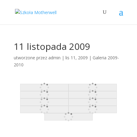
11 listopada 2009
utworzone przez
admin
|
lis 11, 2009
|
Galeria 2009-
2010