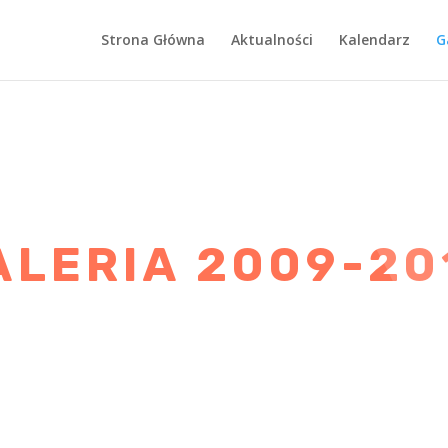
Strona Główna
Aktualności
Kalendarz
G
ALERIA 2009-20