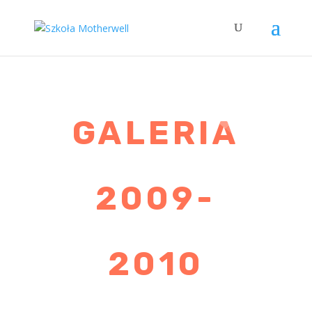
GALERIA
2009-
2010