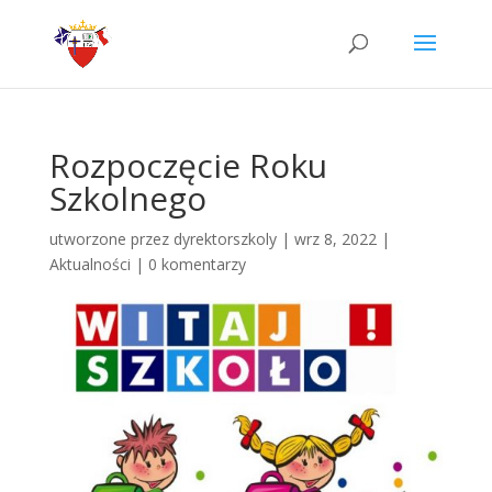
Rozpoczęcie Roku
Szkolnego
utworzone przez
dyrektorszkoly
|
wrz 8, 2022
|
Aktualności
|
0 komentarzy